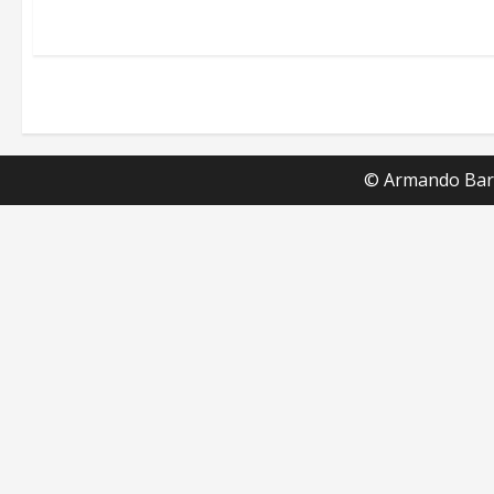
© Armando Barc