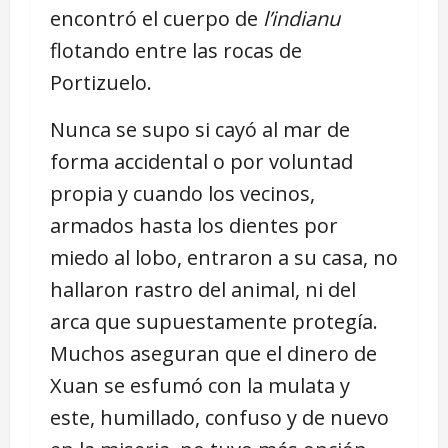
encontró el cuerpo de
l’indianu
flotando entre las rocas de
Portizuelo.
Nunca se supo si cayó al mar de
forma accidental o por voluntad
propia y cuando los vecinos,
armados hasta los dientes por
miedo al lobo, entraron a su casa, no
hallaron rastro del animal, ni del
arca que supuestamente protegía.
Muchos aseguran que el dinero de
Xuan se esfumó con la mulata y
este, humillado, confuso y de nuevo