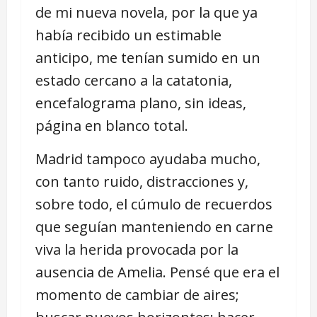
de mi nueva novela, por la que ya
había recibido un estimable
anticipo, me tenían sumido en un
estado cercano a la catatonia,
encefalograma plano, sin ideas,
página en blanco total.
Madrid tampoco ayudaba mucho,
con tanto ruido, distracciones y,
sobre todo, el cúmulo de recuerdos
que seguían manteniendo en carne
viva la herida provocada por la
ausencia de Amelia. Pensé que era el
momento de cambiar de aires;