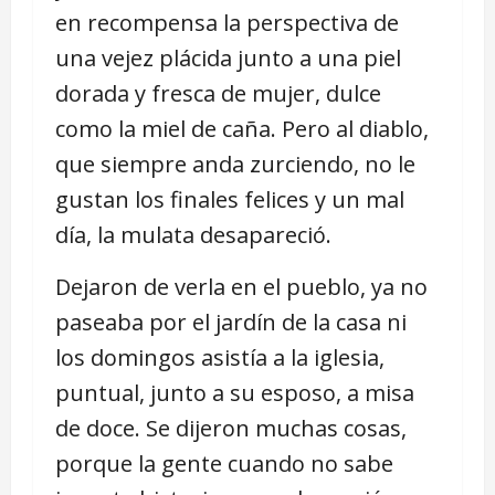
en recompensa la perspectiva de
una vejez plácida junto a una piel
dorada y fresca de mujer, dulce
como la miel de caña. Pero al diablo,
que siempre anda zurciendo, no le
gustan los finales felices y un mal
día, la mulata desapareció.
Dejaron de verla en el pueblo, ya no
paseaba por el jardín de la casa ni
los domingos asistía a la iglesia,
puntual, junto a su esposo, a misa
de doce. Se dijeron muchas cosas,
porque la gente cuando no sabe