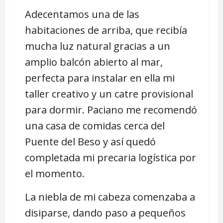
Adecentamos una de las
habitaciones de arriba, que recibía
mucha luz natural gracias a un
amplio balcón abierto al mar,
perfecta para instalar en ella mi
taller creativo y un catre provisional
para dormir. Paciano me recomendó
una casa de comidas cerca del
Puente del Beso y así quedó
completada mi precaria logística por
el momento.
La niebla de mi cabeza comenzaba a
disiparse, dando paso a pequeños