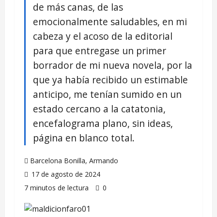
de más canas, de las
emocionalmente saludables, en mi
cabeza y el acoso de la editorial
para que entregase un primer
borrador de mi nueva novela, por la
que ya había recibido un estimable
anticipo, me tenían sumido en un
estado cercano a la catatonia,
encefalograma plano, sin ideas,
página en blanco total.
Barcelona Bonilla, Armando
17 de agosto de 2024
7 minutos de lectura
0