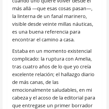
cuando uno quiere volver desde el
más allá —que esas cosas pasan—,
la linterna de un fanal marinero,
visible desde veinte millas náuticas,
es una buena referencia para
encontrar el camino a casa.
Estaba en un momento existencial
complicado: la ruptura con Amelia,
tras cuatro años de lo que yo creía
excelente relación; el hallazgo diario
de más canas, de las
emocionalmente saludables, en mi
cabeza y el acoso de la editorial para
que entregase un primer borrador