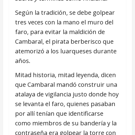
Según la tradición, se debe golpear
tres veces con la mano el muro del
faro, para evitar la maldición de
Cambaral, el pirata berberisco que
atemorizó a los luarqueses durante
años.
Mitad historia, mitad leyenda, dicen
que Cambaral mandó construir una
atalaya de vigilancia justo donde hoy
se levanta el faro, quienes pasaban
por allí tenían que identificarse
como miembros de su bandería y la
contraseña era golpear la torre con