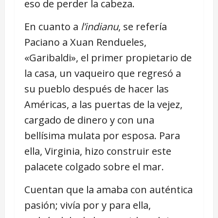
eso de perder la cabeza.
En cuanto a
l’indianu
, se refería
Paciano a Xuan Rendueles,
«Garibaldi», el primer propietario de
la casa, un vaqueiro que regresó a
su pueblo después de hacer las
Américas, a las puertas de la vejez,
cargado de dinero y con una
bellísima mulata por esposa. Para
ella, Virginia, hizo construir este
palacete colgado sobre el mar.
Cuentan que la amaba con auténtica
pasión; vivía por y para ella,