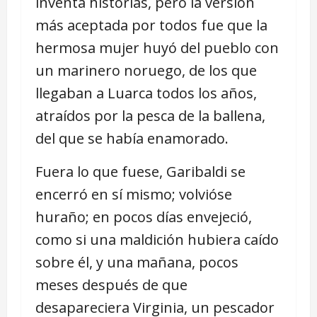
inventa historias, pero la versión
más aceptada por todos fue que la
hermosa mujer huyó del pueblo con
un marinero noruego, de los que
llegaban a Luarca todos los años,
atraídos por la pesca de la ballena,
del que se había enamorado.
Fuera lo que fuese, Garibaldi se
encerró en sí mismo; volvióse
huraño; en pocos días envejeció,
como si una maldición hubiera caído
sobre él, y una mañana, pocos
meses después de que
desapareciera Virginia, un pescador