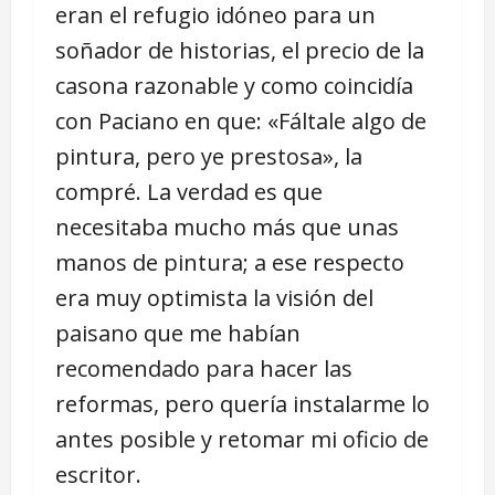
eran el refugio idóneo para un
soñador de historias, el precio de la
casona razonable y como coincidía
con Paciano en que: «Fáltale algo de
pintura, pero ye prestosa», la
compré. La verdad es que
necesitaba mucho más que unas
manos de pintura; a ese respecto
era muy optimista la visión del
paisano que me habían
recomendado para hacer las
reformas, pero quería instalarme lo
antes posible y retomar mi oficio de
escritor.