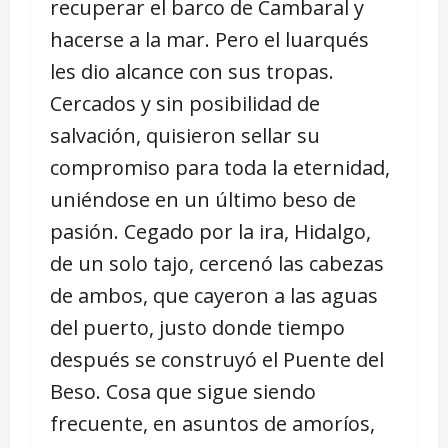
recuperar el barco de Cambaral y
hacerse a la mar. Pero el luarqués
les dio alcance con sus tropas.
Cercados y sin posibilidad de
salvación, quisieron sellar su
compromiso para toda la eternidad,
uniéndose en un último beso de
pasión. Cegado por la ira, Hidalgo,
de un solo tajo, cercenó las cabezas
de ambos, que cayeron a las aguas
del puerto, justo donde tiempo
después se construyó el Puente del
Beso. Cosa que sigue siendo
frecuente, en asuntos de amoríos,