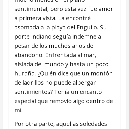
sentimental, pero esta vez fue amor
a primera vista. La encontré
asomada a la playa del Enguilo. Su
porte indiano seguía indemne a
pesar de los muchos años de
abandono. Enfrentada al mar,
aislada del mundo y hasta un poco
huraña. ¿Quién dice que un montón
de ladrillos no puede albergar
sentimientos? Tenía un encanto
especial que removió algo dentro de
mí.
Por otra parte, aquellas soledades