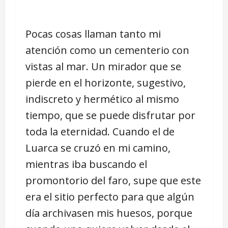
Pocas cosas llaman tanto mi
atención como un cementerio con
vistas al mar. Un mirador que se
pierde en el horizonte, sugestivo,
indiscreto y hermético al mismo
tiempo, que se puede disfrutar por
toda la eternidad. Cuando el de
Luarca se cruzó en mi camino,
mientras iba buscando el
promontorio del faro, supe que este
era el sitio perfecto para que algún
día archivasen mis huesos, porque