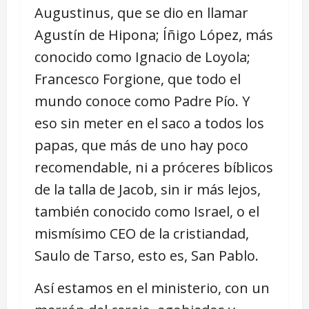
Augustinus, que se dio en llamar
Agustín de Hipona; Íñigo López, más
conocido como Ignacio de Loyola;
Francesco Forgione, que todo el
mundo conoce como Padre Pío. Y
eso sin meter en el saco a todos los
papas, que más de uno hay poco
recomendable, ni a próceres bíblicos
de la talla de Jacob, sin ir más lejos,
también conocido como Israel, o el
mismísimo CEO de la cristiandad,
Saulo de Tarso, esto es, San Pablo.
Así estamos en el ministerio, con un