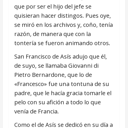
que por ser el hijo del jefe se
quisieran hacer distingos. Pues oye,
se miró en los archivos y, coño, tenía
razón, de manera que con la
tontería se fueron animando otros.
San Francisco de Asís adujo que él,
de suyo, se llamaba Giovanni di
Pietro Bernardone, que lo de
«Francesco» fue una tontuna de su
padre, que le hacía gracia tomarle el
pelo con su afición a todo lo que
venía de Francia.
Como el de Asís se dedicó en su día a