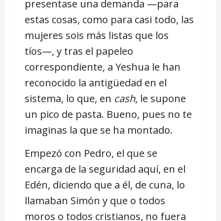
presentase una demanda ―para
estas cosas, como para casi todo, las
mujeres sois más listas que los
tíos―, y tras el papeleo
correspondiente, a Yeshua le han
reconocido la antigüedad en el
sistema, lo que, en
cash
, le supone
un pico de pasta. Bueno, pues no te
imaginas la que se ha montado.
Empezó con Pedro, el que se
encarga de la seguridad aquí, en el
Edén, diciendo que a él, de cuna, lo
llamaban Simón y que o todos
moros o todos cristianos, no fuera