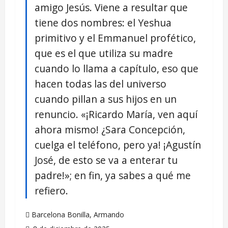
amigo Jesús. Viene a resultar que
tiene dos nombres: el Yeshua
primitivo y el Emmanuel profético,
que es el que utiliza su madre
cuando lo llama a capítulo, eso que
hacen todas las del universo
cuando pillan a sus hijos en un
renuncio. «¡Ricardo María, ven aquí
ahora mismo! ¿Sara Concepción,
cuelga el teléfono, pero ya! ¡Agustín
José, de esto se va a enterar tu
padre!»; en fin, ya sabes a qué me
refiero.
Barcelona Bonilla, Armando