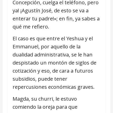
Concepción, cuelga el teléfono, pero
ya! ¡Agustín José, de esto se va a
enterar tu padre!»; en fin, ya sabes a
qué me refiero.
El caso es que entre el Yeshua y el
Emmanuel, por aquello de la
dualidad administrativa, se le han
despistado un montón de siglos de
cotización y eso, de cara a futuros
subsidios, puede tener
repercusiones económicas graves.
Magda, su churri, le estuvo
comiendo la oreja para que