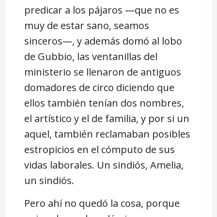
predicar a los pájaros ―que no es
muy de estar sano, seamos
sinceros―, y además domó al lobo
de Gubbio, las ventanillas del
ministerio se llenaron de antiguos
domadores de circo diciendo que
ellos también tenían dos nombres,
el artístico y el de familia, y por si un
aquel, también reclamaban posibles
estropicios en el cómputo de sus
vidas laborales. Un sindiós, Amelia,
un sindiós.
Pero ahí no quedó la cosa, porque