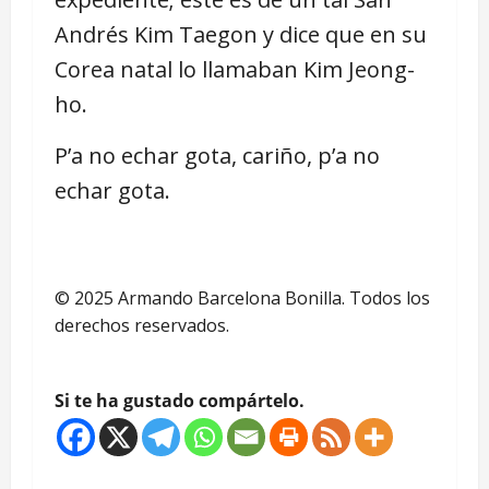
Andrés Kim Taegon y dice que en su
Corea natal lo llamaban Kim Jeong-
ho.
P’a no echar gota, cariño, p’a no
echar gota.
© 2025 Armando Barcelona Bonilla. Todos los
derechos reservados.
Si te ha gustado compártelo.