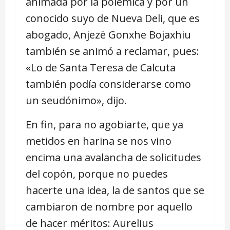
animada por la polémica y por un
conocido suyo de Nueva Deli, que es
abogado, Anjezë Gonxhe Bojaxhiu
también se animó a reclamar, pues:
«Lo de Santa Teresa de Calcuta
también podía considerarse como
un seudónimo», dijo.
En fin, para no agobiarte, que ya
metidos en harina se nos vino
encima una avalancha de solicitudes
del copón, porque no puedes
hacerte una idea, la de santos que se
cambiaron de nombre por aquello
de hacer méritos: Aurelius