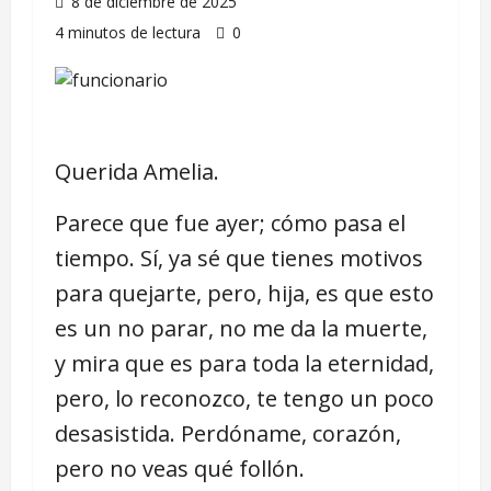
8 de diciembre de 2025
4 minutos de lectura
0
Querida Amelia.
Parece que fue ayer; cómo pasa el
tiempo. Sí, ya sé que tienes motivos
para quejarte, pero, hija, es que esto
es un no parar, no me da la muerte,
y mira que es para toda la eternidad,
pero, lo reconozco, te tengo un poco
desasistida. Perdóname, corazón,
pero no veas qué follón.