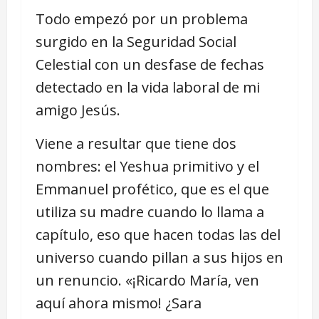
Todo empezó por un problema
surgido en la Seguridad Social
Celestial con un desfase de fechas
detectado en la vida laboral de mi
amigo Jesús.
Viene a resultar que tiene dos
nombres: el Yeshua primitivo y el
Emmanuel profético, que es el que
utiliza su madre cuando lo llama a
capítulo, eso que hacen todas las del
universo cuando pillan a sus hijos en
un renuncio. «¡Ricardo María, ven
aquí ahora mismo! ¿Sara