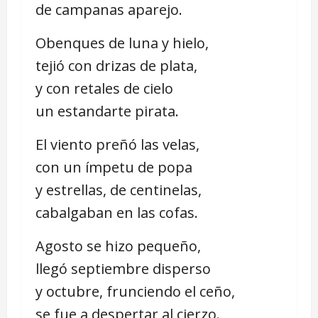
de campanas aparejo.
Obenques de luna y hielo,
tejió con drizas de plata,
y con retales de cielo
un estandarte pirata.
El viento preñó las velas,
con un ímpetu de popa
y estrellas, de centinelas,
cabalgaban en las cofas.
Agosto se hizo pequeño,
llegó septiembre disperso
y octubre, frunciendo el ceño,
se fue a despertar al cierzo.