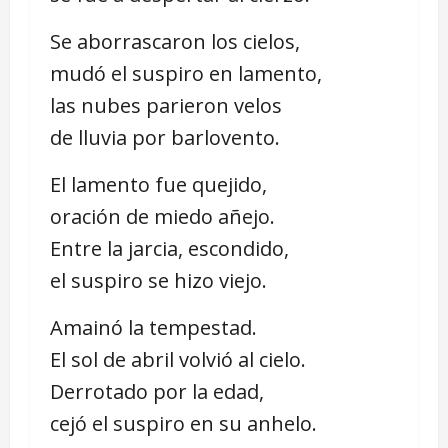
Se aborrascaron los cielos,
mudó el suspiro en lamento,
las nubes parieron velos
de lluvia por barlovento.
El lamento fue quejido,
oración de miedo añejo.
Entre la jarcia, escondido,
el suspiro se hizo viejo.
Amainó la tempestad.
El sol de abril volvió al cielo.
Derrotado por la edad,
cejó el suspiro en su anhelo.