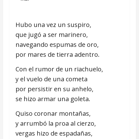
Hubo una vez un suspiro,
que jugó a ser marinero,
navegando espumas de oro,
por mares de tierra adentro.
Con el rumor de un riachuelo,
y el vuelo de una cometa
por persistir en su anhelo,
se hizo armar una goleta.
Quiso coronar montañas,
y arrumbó la proa al cierzo,
vergas hizo de espadañas,