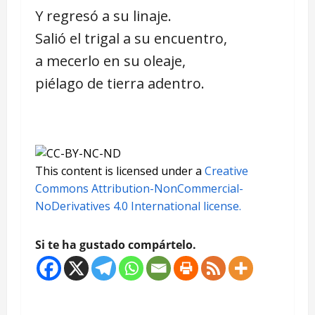
Y regresó a su linaje.
Salió el trigal a su encuentro,
a mecerlo en su oleaje,
piélago de tierra adentro.
This content
is licensed under a
Creative
Commons Attribution-NonCommercial-
NoDerivatives 4.0 International license.
Si te ha gustado compártelo.