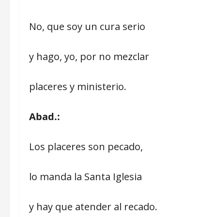
No, que soy un cura serio
y hago, yo, por no mezclar
placeres y ministerio.
Abad.:
Los placeres son pecado,
lo manda la Santa Iglesia
y hay que atender al recado.