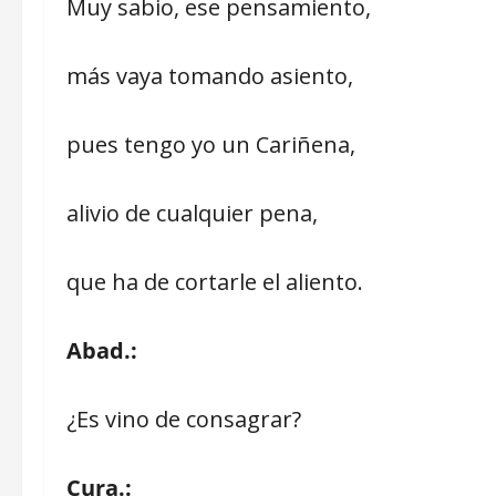
Muy sabio, ese pensamiento,
más vaya tomando asiento,
pues tengo yo un Cariñena,
alivio de cualquier pena,
que ha de cortarle el aliento.
Abad.:
¿Es vino de consagrar?
Cura.: