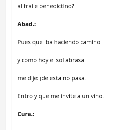
al fraile benedictino?
Abad.:
Pues que iba haciendo camino
y como hoy el sol abrasa
me dije: ¡de esta no pasa!
Entro y que me invite a un vino.
Cura.: