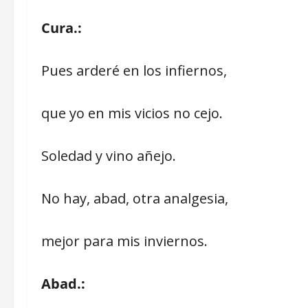
Cura.:
Pues arderé en los infiernos,
que yo en mis vicios no cejo.
Soledad y vino añejo.
No hay, abad, otra analgesia,
mejor para mis inviernos.
Abad.: