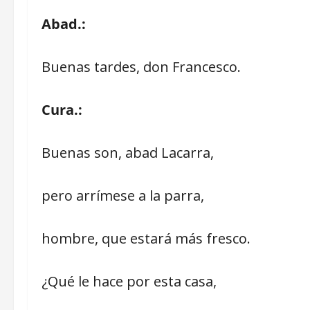
Abad.:
Buenas tardes, don Francesco.
Cura.:
Buenas son, abad Lacarra,
pero arrímese a la parra,
hombre, que estará más fresco.
¿Qué le hace por esta casa,