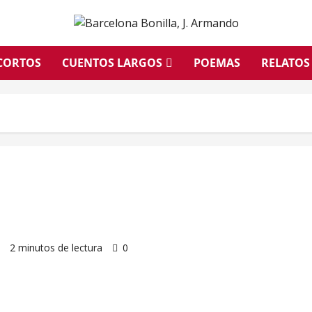
CORTOS
CUENTOS LARGOS
POEMAS
RELATOS
2
2 minutos de lectura
0