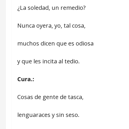
¿La soledad, un remedio?
Nunca oyera, yo, tal cosa,
muchos dicen que es odiosa
y que les incita al tedio.
Cura.:
Cosas de gente de tasca,
lenguaraces y sin seso.