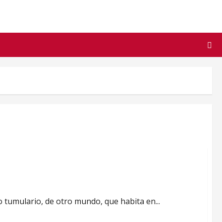
 tumulario, de otro mundo, que habita en...