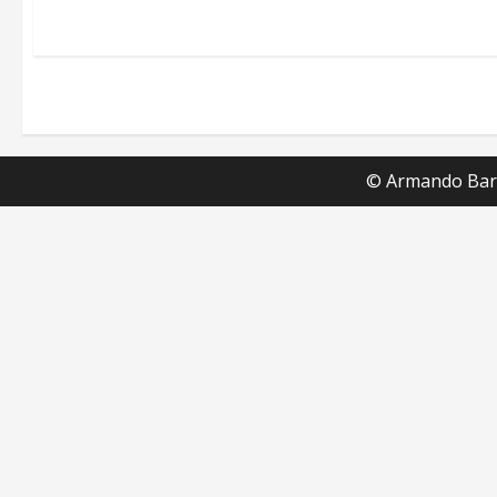
© Armando Barc