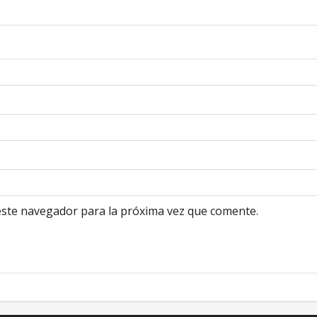
este navegador para la próxima vez que comente.