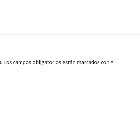
.
Los campos obligatorios están marcados con
*