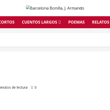
CORTOS
CUENTOS LARGOS
POEMAS
RELATOS
inutos de lectura
0