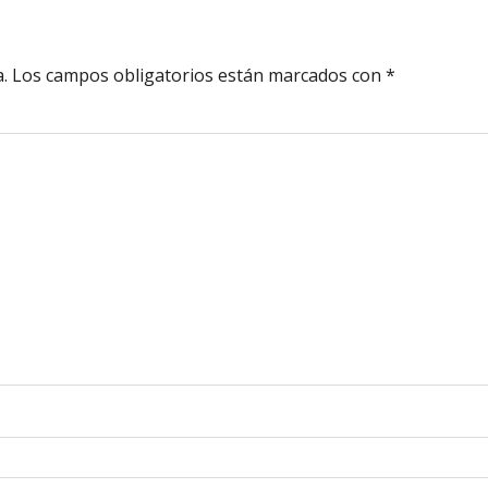
.
Los campos obligatorios están marcados con
*