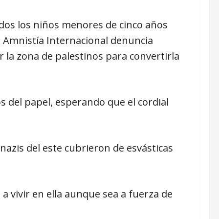
dos los niños menores de cinco años
, Amnistía Internacional denuncia
la zona de palestinos para convertirla
 del papel, esperando que el cordial
onazis del este cubrieron de esvásticas
 vivir en ella aunque sea a fuerza de