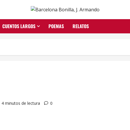
CUENTOS LARGOS
POEMAS
RELATOS
4 minutos de lectura
0