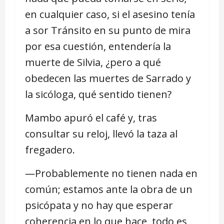
en cualquier caso, si el asesino tenía
a sor Tránsito en su punto de mira
por esa cuestión, entendería la
muerte de Silvia, ¿pero a qué
obedecen las muertes de Sarrado y
la sicóloga, qué sentido tienen?
Mambo apuró el café y, tras
consultar su reloj, llevó la taza al
fregadero.
―Probablemente no tienen nada en
común; estamos ante la obra de un
psicópata y no hay que esperar
coherencia en lo que hace, todo es