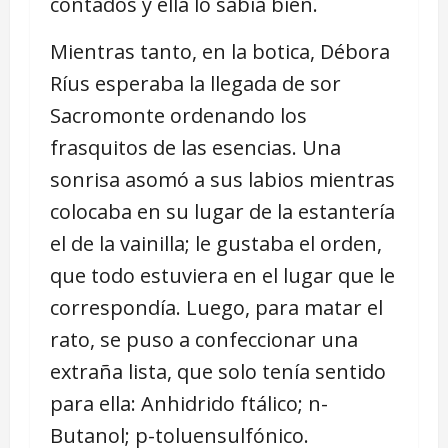
contados y ella lo sabía bien.
Mientras tanto, en la botica, Débora
Ríus esperaba la llegada de sor
Sacromonte ordenando los
frasquitos de las esencias. Una
sonrisa asomó a sus labios mientras
colocaba en su lugar de la estantería
el de la vainilla; le gustaba el orden,
que todo estuviera en el lugar que le
correspondía. Luego, para matar el
rato, se puso a confeccionar una
extraña lista, que solo tenía sentido
para ella: Anhidrido ftálico; n-
Butanol; p-toluensulfónico.