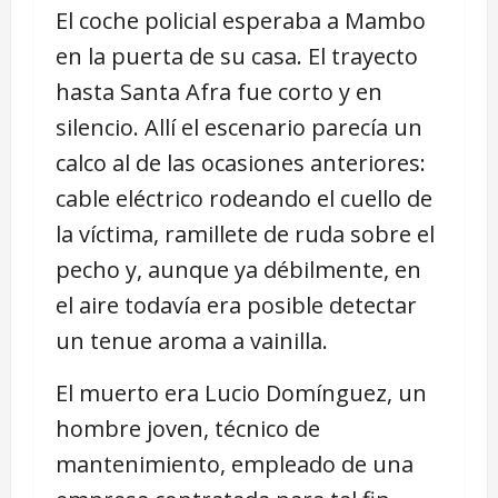
El coche policial esperaba a Mambo
en la puerta de su casa. El trayecto
hasta Santa Afra fue corto y en
silencio. Allí el escenario parecía un
calco al de las ocasiones anteriores:
cable eléctrico rodeando el cuello de
la víctima, ramillete de ruda sobre el
pecho y, aunque ya débilmente, en
el aire todavía era posible detectar
un tenue aroma a vainilla.
El muerto era Lucio Domínguez, un
hombre joven, técnico de
mantenimiento, empleado de una