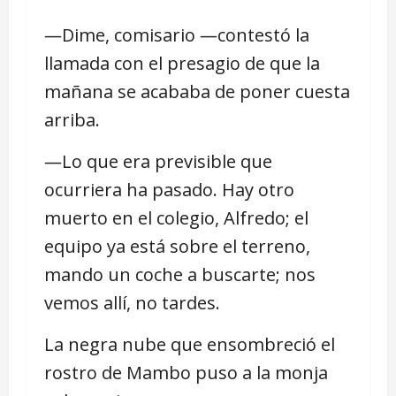
―Dime, comisario ―contestó la
llamada con el presagio de que la
mañana se acababa de poner cuesta
arriba.
―Lo que era previsible que
ocurriera ha pasado. Hay otro
muerto en el colegio, Alfredo; el
equipo ya está sobre el terreno,
mando un coche a buscarte; nos
vemos allí, no tardes.
La negra nube que ensombreció el
rostro de Mambo puso a la monja