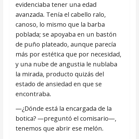
evidenciaba tener una edad
avanzada. Tenía el cabello ralo,
canoso, lo mismo que la barba
poblada; se apoyaba en un bastón
de puño plateado, aunque parecía
más por estética que por necesidad,
y una nube de angustia le nublaba
la mirada, producto quizás del
estado de ansiedad en que se
encontraba.
―¿Dónde está la encargada de la
botica? ―preguntó el comisario―,
tenemos que abrir ese melón.