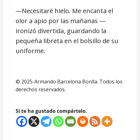
―Necesitaré hielo. Me encanta el
olor a apio por las mañanas —
ironizó divertida, guardando la
pequeña libreta en el bolsillo de su
uniforme.
© 2025-Armando Barcelona Bonlla. Todos los
derechos reservados.
Si te ha gustado compártelo.