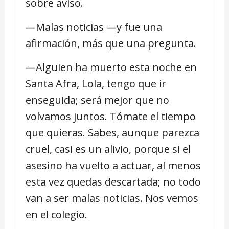
sobre aviso.
―Malas noticias ―y fue una
afirmación, más que una pregunta.
―Alguien ha muerto esta noche en
Santa Afra, Lola, tengo que ir
enseguida; será mejor que no
volvamos juntos. Tómate el tiempo
que quieras. Sabes, aunque parezca
cruel, casi es un alivio, porque si el
asesino ha vuelto a actuar, al menos
esta vez quedas descartada; no todo
van a ser malas noticias. Nos vemos
en el colegio.