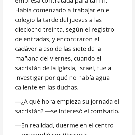
empresa contratada para tal fin.
Había comenzado a trabajar en el
colegio la tarde del jueves a las
dieciocho treinta, según el registro
de entradas, y encontraron el
cadáver a eso de las siete de la
mañana del viernes, cuando el
sacristán de la iglesia, Israel, fue a
investigar por qué no había agua
caliente en las duchas.
―¿A qué hora empieza su jornada el
sacristán? ―se interesó el comisario.
―En realidad, duerme en el centro
―respondió sor Viacrucis,