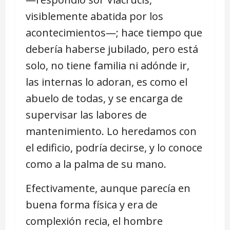
visiblemente abatida por los
acontecimientos―; hace tiempo que
debería haberse jubilado, pero está
solo, no tiene familia ni adónde ir,
las internas lo adoran, es como el
abuelo de todas, y se encarga de
supervisar las labores de
mantenimiento. Lo heredamos con
el edificio, podría decirse, y lo conoce
como a la palma de su mano.
Efectivamente, aunque parecía en
buena forma física y era de
complexión recia, el hombre