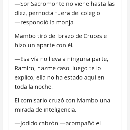
―Sor Sacromonte no viene hasta las
diez, pernocta fuera del colegio
―respondió la monja.
Mambo tiró del brazo de Cruces e
hizo un aparte con él.
―Esa vía no lleva a ninguna parte,
Ramiro, hazme caso, luego te lo
explico; ella no ha estado aquí en
toda la noche.
El comisario cruzó con Mambo una
mirada de inteligencia.
―Jodido cabrón ―acompañó el