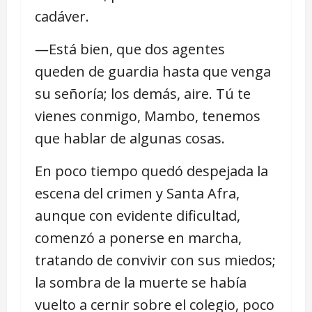
cadáver.
―Está bien, que dos agentes
queden de guardia hasta que venga
su señoría; los demás, aire. Tú te
vienes conmigo, Mambo, tenemos
que hablar de algunas cosas.
En poco tiempo quedó despejada la
escena del crimen y Santa Afra,
aunque con evidente dificultad,
comenzó a ponerse en marcha,
tratando de convivir con sus miedos;
la sombra de la muerte se había
vuelto a cernir sobre el colegio, poco