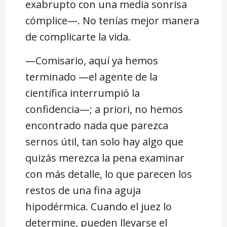
exabrupto con una media sonrisa
cómplice―. No tenías mejor manera
de complicarte la vida.
―Comisario, aquí ya hemos
terminado ―el agente de la
científica interrumpió la
confidencia―; a priori, no hemos
encontrado nada que parezca
sernos útil, tan solo hay algo que
quizás merezca la pena examinar
con más detalle, lo que parecen los
restos de una fina aguja
hipodérmica. Cuando el juez lo
determine, pueden llevarse el