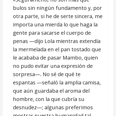
bulos sin ningún fundamento y, por
otra parte, si he de serte sincera, me
importa una mierda lo que haga la
gente para sacarse el cuerpo de
penas ―dijo Lola mientras extendía
la mermelada en el pan tostado que
le acababa de pasar Mambo, quien
no pudo evitar una expresión de
sorpresa―. No sé de qué te
espantas —señaló la amplia camisa,
que aún guardaba el aroma del
hombre, con la que cubría su
desnudez―; algunas preferimos
mostrar nuestra humanidad tal