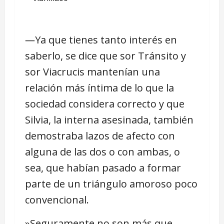
―Ya que tienes tanto interés en
saberlo, se dice que sor Tránsito y
sor Viacrucis mantenían una
relación más íntima de lo que la
sociedad considera correcto y que
Silvia, la interna asesinada, también
demostraba lazos de afecto con
alguna de las dos o con ambas, o
sea, que habían pasado a formar
parte de un triángulo amoroso poco
convencional.
»Seguramente no son más que