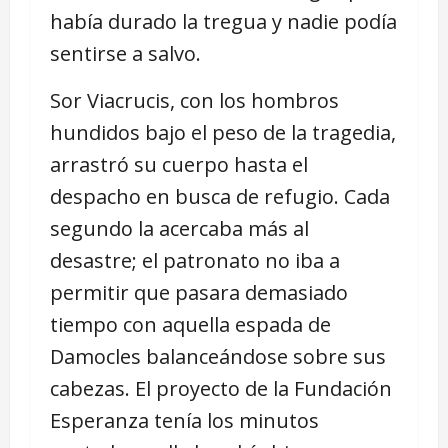
había durado la tregua y nadie podía
sentirse a salvo.
Sor Viacrucis, con los hombros
hundidos bajo el peso de la tragedia,
arrastró su cuerpo hasta el
despacho en busca de refugio. Cada
segundo la acercaba más al
desastre; el patronato no iba a
permitir que pasara demasiado
tiempo con aquella espada de
Damocles balanceándose sobre sus
cabezas. El proyecto de la Fundación
Esperanza tenía los minutos