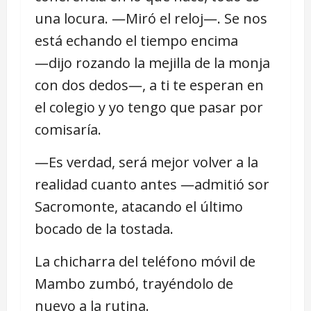
una locura. ―Miró el reloj―. Se nos
está echando el tiempo encima
―dijo rozando la mejilla de la monja
con dos dedos―, a ti te esperan en
el colegio y yo tengo que pasar por
comisaría.
―Es verdad, será mejor volver a la
realidad cuanto antes ―admitió sor
Sacromonte, atacando el último
bocado de la tostada.
La chicharra del teléfono móvil de
Mambo zumbó, trayéndolo de
nuevo a la rutina.