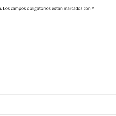
.
Los campos obligatorios están marcados con
*