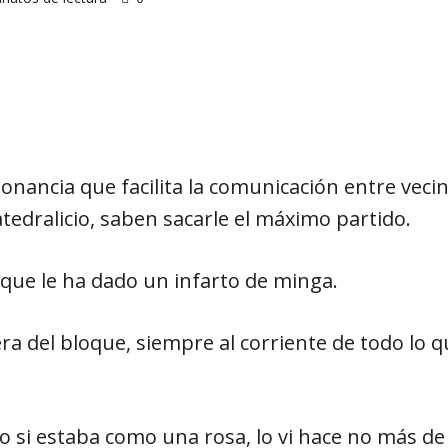
sonancia que facilita la comunicación entre vec
tedralicio, saben sacarle el máximo partido.
que le ha dado un infarto de minga.
a del bloque, siempre al corriente de todo lo que
 si estaba como una rosa, lo vi hace no más de 