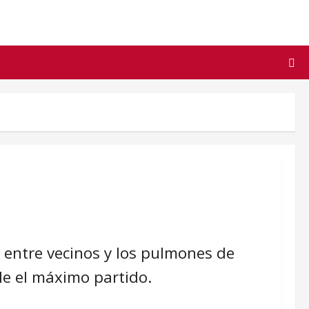
n entre vecinos y los pulmones de
le el máximo partido.