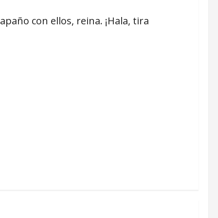
paño con ellos, reina. ¡Hala, tira