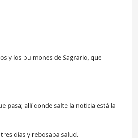
inos y los pulmones de Sagrario, que
 pasa; allí donde salte la noticia está la
tres días y rebosaba salud.